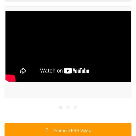
Promo ZFBH Video